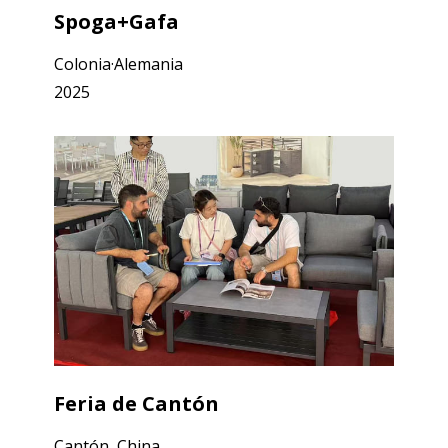
Spoga+Gafa
Colonia·Alemania
2025
Feria de Cantón
Cantón, China