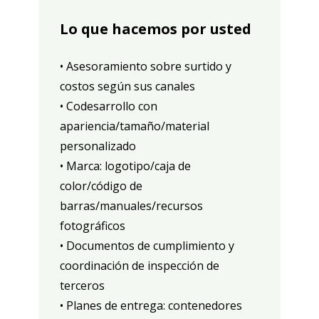
Lo que hacemos por usted
• Asesoramiento sobre surtido y
costos según sus canales
• Codesarrollo con
apariencia/tamaño/material
personalizado
• Marca: logotipo/caja de
color/código de
barras/manuales/recursos
fotográficos
• Documentos de cumplimiento y
coordinación de inspección de
terceros
• Planes de entrega: contenedores