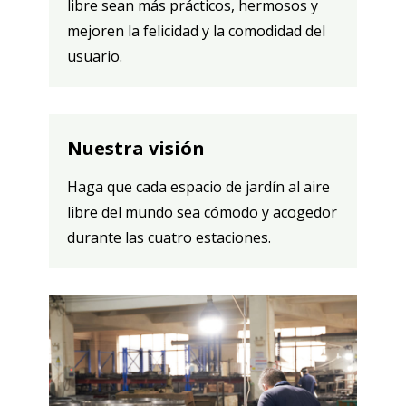
libre sean más prácticos, hermosos y
mejoren la felicidad y la comodidad del
usuario.
Nuestra visión
Haga que cada espacio de jardín al aire
libre del mundo sea cómodo y acogedor
durante las cuatro estaciones.