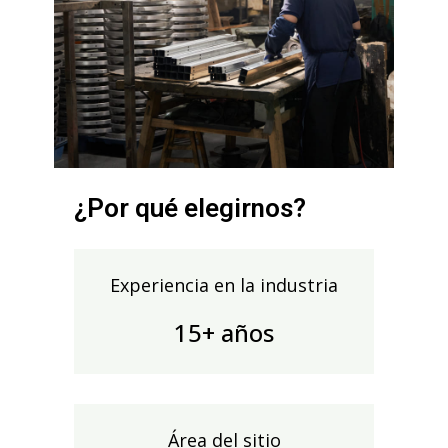
¿Por qué elegirnos?
Experiencia en la industria
15+ años
Área del sitio