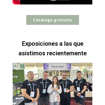
Catálogo gratuito
Exposiciones a las que
asistimos recientemente