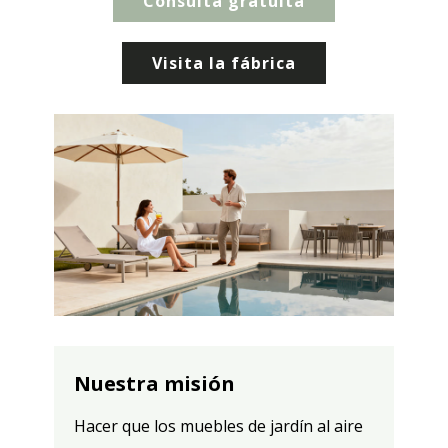
Consulta gratuita
Visita la fábrica
Nuestra misión
Hacer que los muebles de jardín al aire