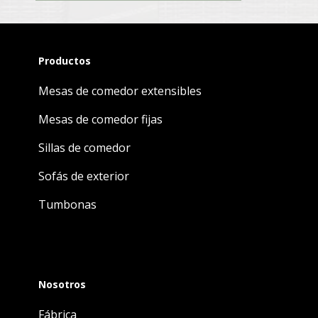
Productos
Mesas de comedor extensibles
Mesas de comedor fijas
Sillas de comedor
Sofás de exterior
Tumbonas
Nosotros
Fábrica