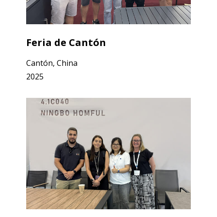
Feria de Cantón
Cantón, China
2025