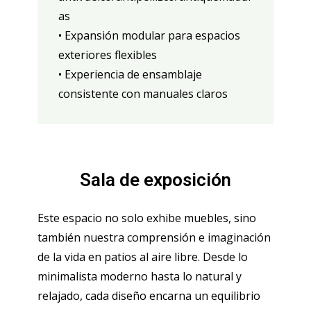
as
• Expansión modular para espacios
exteriores flexibles
• Experiencia de ensamblaje
consistente con manuales claros
Sala de exposición
Este espacio no solo exhibe muebles, sino
también nuestra comprensión e imaginación
de la vida en patios al aire libre. Desde lo
minimalista moderno hasta lo natural y
relajado, cada diseño encarna un equilibrio