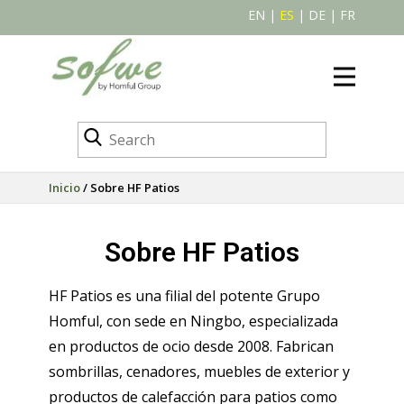
EN
|
ES
|
DE
|
FR
Inicio
/ Sobre HF Patios
Sobre HF Patios
HF Patios es una filial del potente Grupo
Homful, con sede en Ningbo, especializada
en productos de ocio desde 2008. Fabrican
sombrillas, cenadores, muebles de exterior y
productos de calefacción para patios como