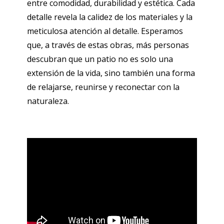
entre comodidad, durabilidad y estética. Cada
detalle revela la calidez de los materiales y la
meticulosa atención al detalle. Esperamos
que, a través de estas obras, más personas
descubran que un patio no es solo una
extensión de la vida, sino también una forma
de relajarse, reunirse y reconectar con la
naturaleza.