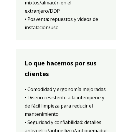
mixtos/almacén en el
extranjero/DDP
• Posventa: repuestos y videos de
instalación/uso
Lo que hacemos por sus
clientes
• Comodidad y ergonomía mejoradas
• Diseño resistente a la intemperie y
de fácil limpieza para reducir el
mantenimiento
• Seguridad y confiabilidad: detalles
antivuelco/antipellizco/antiquemadur