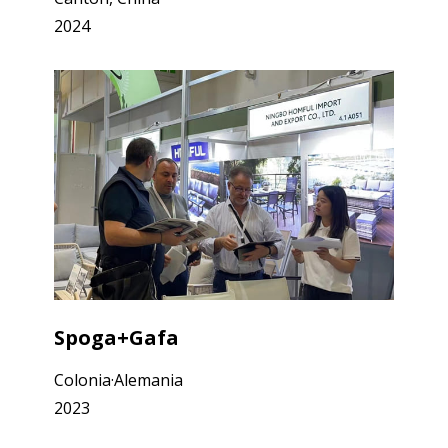
2024
Spoga+Gafa
Colonia·Alemania
2023