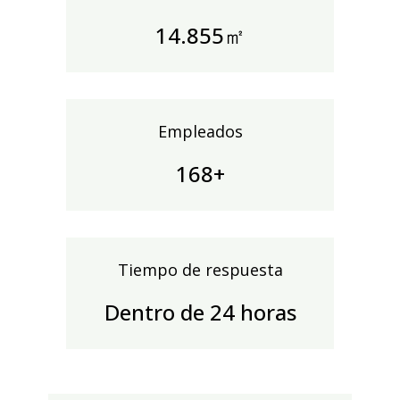
14.994㎡
Empleados
170+
Tiempo de respuesta
Dentro de 24 horas