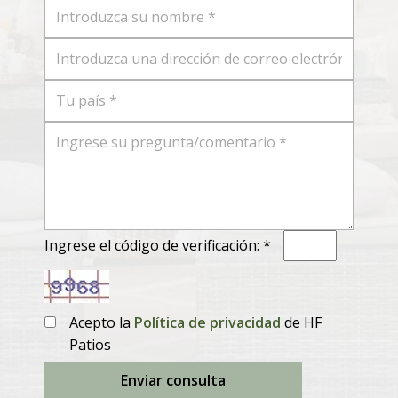
Ingrese el código de verificación: *
Acepto la
Política de privacidad
de HF
Patios
Enviar consulta