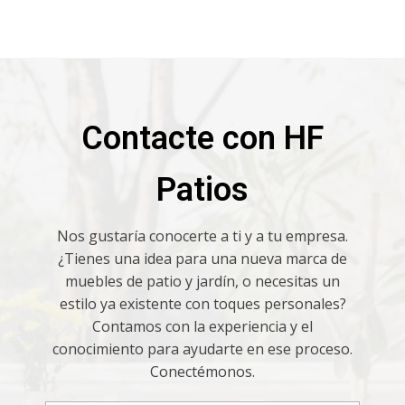
Contacte con HF
Patios
Nos gustaría conocerte a ti y a tu empresa.
¿Tienes una idea para una nueva marca de
muebles de patio y jardín, o necesitas un
estilo ya existente con toques personales?
Contamos con la experiencia y el
conocimiento para ayudarte en ese proceso.
Conectémonos.