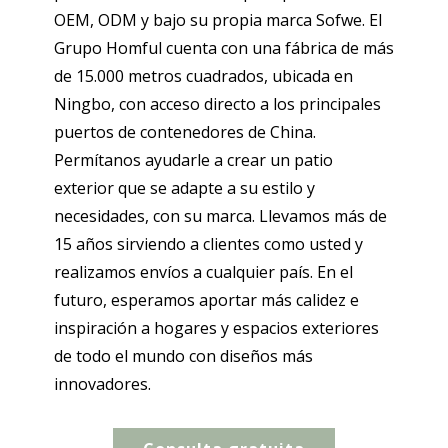
OEM, ODM y bajo su propia marca Sofwe. El
Grupo Homful cuenta con una fábrica de más
de 15.000 metros cuadrados, ubicada en
Ningbo, con acceso directo a los principales
puertos de contenedores de China.
Permítanos ayudarle a crear un patio
exterior que se adapte a su estilo y
necesidades, con su marca. Llevamos más de
15 años sirviendo a clientes como usted y
realizamos envíos a cualquier país. En el
futuro, esperamos aportar más calidez e
inspiración a hogares y espacios exteriores
de todo el mundo con diseños más
innovadores.