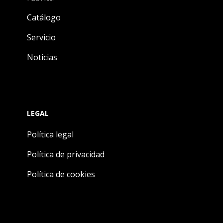
Catálogo
Servicio
Noticias
LEGAL
Política legal
Política de privacidad
Política de cookies