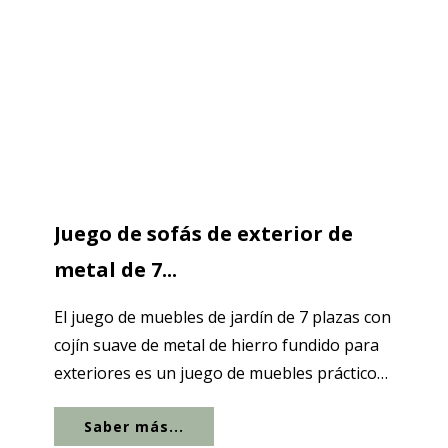
Juego de sofás de exterior de
metal de 7...
El juego de muebles de jardín de 7 plazas con
cojín suave de metal de hierro fundido para
exteriores es un juego de muebles práctico
hecho de metal de...
Saber más...