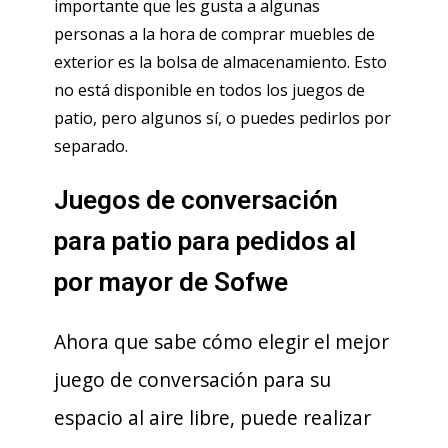
importante que les gusta a algunas
personas a la hora de comprar muebles de
exterior es la bolsa de almacenamiento. Esto
no está disponible en todos los juegos de
patio, pero algunos sí, o puedes pedirlos por
separado.
Juegos de conversación
para patio para pedidos al
por mayor de Sofwe
Ahora que sabe cómo elegir el mejor
juego de conversación para su
espacio al aire libre, puede realizar