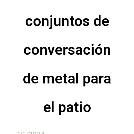
conjuntos de
conversación
de metal para
el patio