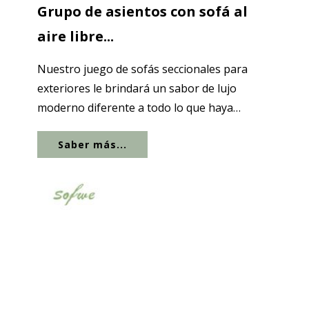
Grupo de asientos con sofá al
aire libre...
Nuestro juego de sofás seccionales para
exteriores le brindará un sabor de lujo
moderno diferente a todo lo que haya
experimentado. Este grupo de...
Saber más...