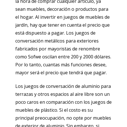
la hora de comprar cualquier artículo, ya
sean muebles, decoración o productos para
el hogar. Al invertir en juegos de muebles de
jardín, hay que tener en cuenta el precio que
está dispuesto a pagar. Los juegos de
conversación metálicos para exteriores
fabricados por mayoristas de renombre
como Sofwe oscilan entre 200 y 2000 dólares.
Por lo tanto, cuantas más funciones desee,
mayor será el precio que tendrá que pagar.
Los juegos de conversación de aluminio para
terrazas y otros espacios al aire libre son un
poco caros en comparación con los juegos de
muebles de plástico. Si el costo es su
principal preocupación, no opte por muebles
de exterior de aluminio. Sin embargo, si