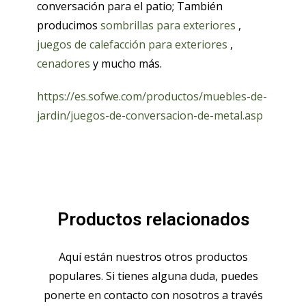
conversación para el patio; También
producimos
sombrillas para exteriores
,
juegos de calefacción para exteriores
,
cenadores
y mucho más.
https://es.sofwe.com/productos/muebles-de-
jardin/juegos-de-conversacion-de-metal.asp
Productos relacionados
Aquí están nuestros otros productos
populares. Si tienes alguna duda, puedes
ponerte en contacto con nosotros a través