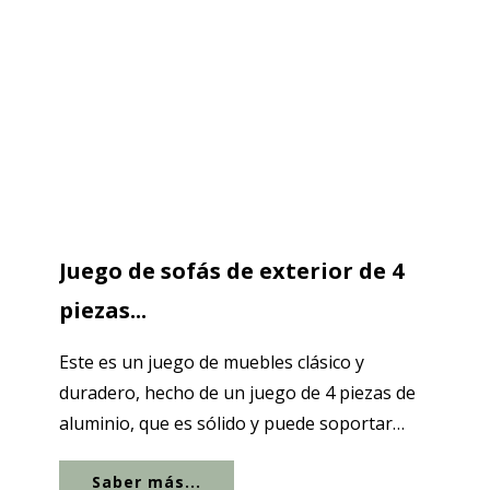
Juego de sofás de exterior de 4
piezas...
Este es un juego de muebles clásico y
duradero, hecho de un juego de 4 piezas de
aluminio, que es sólido y puede soportar
condiciones climáticas...
Saber más...