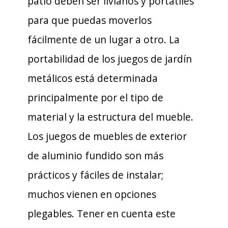
patio deben ser livianos y portátiles
para que puedas moverlos
fácilmente de un lugar a otro. La
portabilidad de los juegos de jardín
metálicos está determinada
principalmente por el tipo de
material y la estructura del mueble.
Los juegos de muebles de exterior
de aluminio fundido son más
prácticos y fáciles de instalar;
muchos vienen en opciones
plegables. Tener en cuenta este