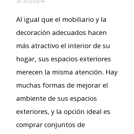
3/5/2024
Al igual que el mobiliario y la
decoración adecuados hacen
más atractivo el interior de su
hogar, sus espacios exteriores
merecen la misma atención. Hay
muchas formas de mejorar el
ambiente de sus espacios
exteriores, y la opción ideal es
comprar conjuntos de