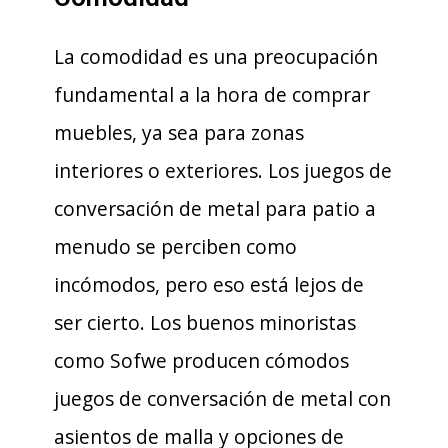
La comodidad es una preocupación
fundamental a la hora de comprar
muebles, ya sea para zonas
interiores o exteriores. Los juegos de
conversación de metal para patio a
menudo se perciben como
incómodos, pero eso está lejos de
ser cierto. Los buenos minoristas
como Sofwe producen cómodos
juegos de conversación de metal con
asientos de malla y opciones de