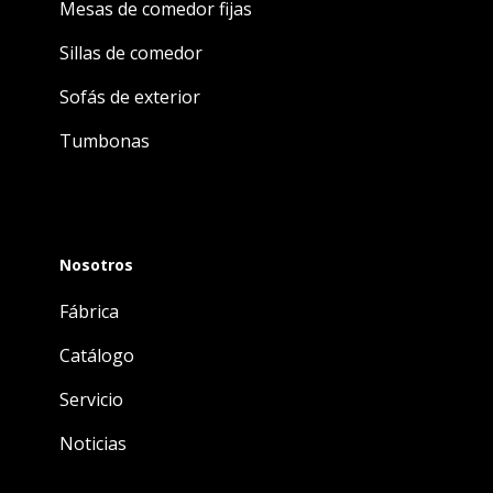
Mesas de comedor fijas
Sillas de comedor
Sofás de exterior
Tumbonas
Nosotros
Fábrica
Catálogo
Servicio
Noticias