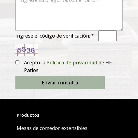
Ingrese el código de verificación: *
Acepto la
Política de privacidad
de HF
Patios
Enviar consulta
Productos
Mesas de comedor extensibles