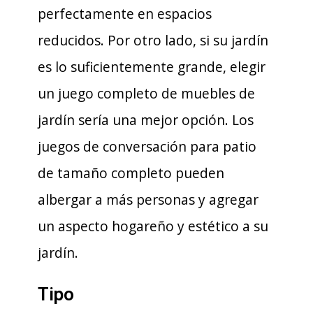
perfectamente en espacios
reducidos. Por otro lado, si su jardín
es lo suficientemente grande, elegir
un juego completo de muebles de
jardín sería una mejor opción. Los
juegos de conversación para patio
de tamaño completo pueden
albergar a más personas y agregar
un aspecto hogareño y estético a su
jardín.
Tipo