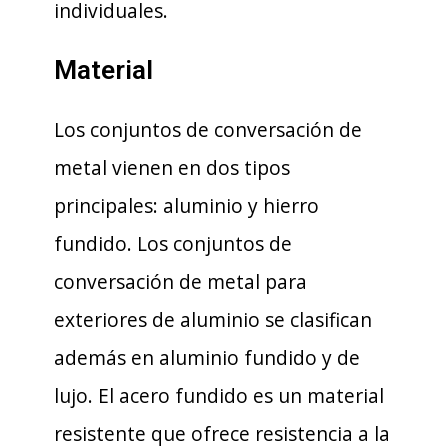
individuales.
Material
Los conjuntos de conversación de
metal vienen en dos tipos
principales: aluminio y hierro
fundido. Los conjuntos de
conversación de metal para
exteriores de aluminio se clasifican
además en aluminio fundido y de
lujo. El acero fundido es un material
resistente que ofrece resistencia a la