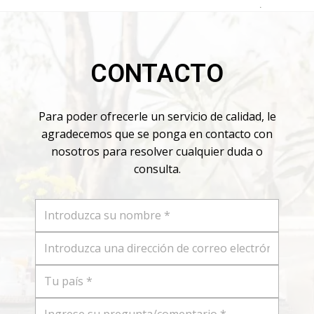
.
CONTACTO
Para poder ofrecerle un servicio de calidad, le
agradecemos que se ponga en contacto con
nosotros para resolver cualquier duda o
consulta.