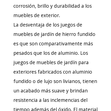
corrosión, brillo y durabilidad a los
muebles de exterior.
La desventaja de los juegos de
muebles de jardín de hierro fundido
es que son comparativamente más
pesados ​​que los de aluminio. Los
juegos de muebles de jardín para
exteriores fabricados con aluminio
fundido o de lujo son livianos, tienen
un acabado más suave y brindan
resistencia a las inclemencias del
tiempo además del óxido. El material