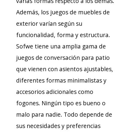
varias formas respecto a los demás.
Además, los juegos de muebles de
exterior varían según su
funcionalidad, forma y estructura.
Sofwe tiene una amplia gama de
juegos de conversación para patio
que vienen con asientos ajustables,
diferentes formas minimalistas y
accesorios adicionales como
fogones. Ningún tipo es bueno o
malo para nadie. Todo depende de
sus necesidades y preferencias