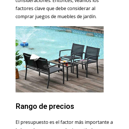
consideraciones. Entonces, veamos los
factores clave que debe considerar al
comprar juegos de muebles de jardín.
Rango de precios
El presupuesto es el factor más importante a