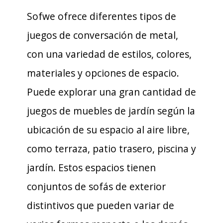
Sofwe ofrece diferentes tipos de
juegos de conversación de metal,
con una variedad de estilos, colores,
materiales y opciones de espacio.
Puede explorar una gran cantidad de
juegos de muebles de jardín según la
ubicación de su espacio al aire libre,
como terraza, patio trasero, piscina y
jardín. Estos espacios tienen
conjuntos de sofás de exterior
distintivos que pueden variar de