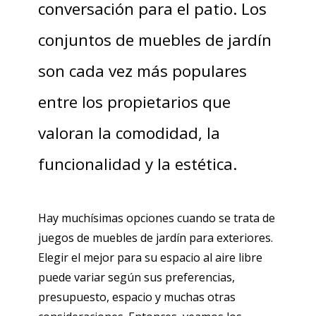
conversación para el patio. Los
conjuntos de muebles de jardín
son cada vez más populares
entre los propietarios que
valoran la comodidad, la
funcionalidad y la estética.
Hay muchísimas opciones cuando se trata de
juegos de muebles de jardín para exteriores.
Elegir el mejor para su espacio al aire libre
puede variar según sus preferencias,
presupuesto, espacio y muchas otras