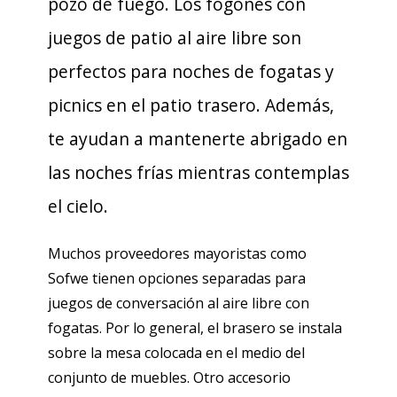
pozo de fuego. Los fogones con
juegos de patio al aire libre son
perfectos para noches de fogatas y
picnics en el patio trasero. Además,
te ayudan a mantenerte abrigado en
las noches frías mientras contemplas
el cielo.
Muchos proveedores mayoristas como
Sofwe tienen opciones separadas para
juegos de conversación al aire libre con
fogatas. Por lo general, el brasero se instala
sobre la mesa colocada en el medio del
conjunto de muebles. Otro accesorio