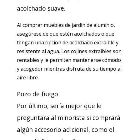
acolchado suave.
Al comprar muebles de jardín de aluminio,
asegúrese de que estén acolchados o que
tengan una opción de acolchado extraíble y
resistente al agua. Los cojines extraíbles son
rentables y le permiten mantenerse cómodo
y acogedor mientras disfruta de su tiempo al
aire libre.
Pozo de fuego
Por último, sería mejor que le
preguntara al minorista si comprará
algún accesorio adicional, como el