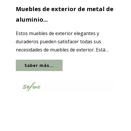
Muebles de exterior de metal de
aluminio...
Estos muebles de exterior elegantes y
duraderos pueden satisfacer todas sus
necesidades de muebles de exterior. Está
hecho de metal de aluminio y...
Saber más...