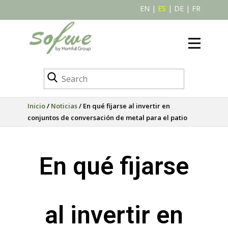
EN
|
ES
|
DE
|
FR
Inicio
/
Noticias
/ En qué fijarse al invertir en
conjuntos de conversación de metal para el patio
En qué fijarse
al invertir en