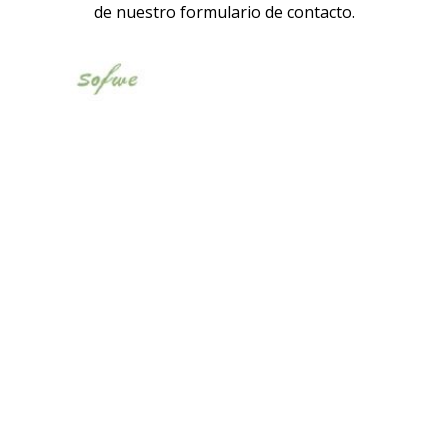
de nuestro formulario de contacto.