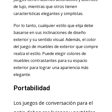
de lujo, mientras que otros tienen
características elegantes y simplistas.
Por lo tanto, cualquier estilo que elija debe
basarse en sus inclinaciones de diseño
exterior y su sentido visual. Además, el color
del juego de muebles de exterior que compre
realza el estilo. Puede elegir colores de
muebles contrastantes para su espacio
exterior para lograr una apariencia más
elegante.
Portabilidad
Los juegos de conversación para el