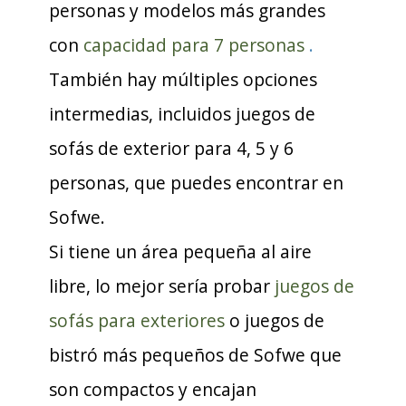
personas y modelos más grandes
con
capacidad para 7 personas
.
También hay múltiples opciones
intermedias, incluidos juegos de
sofás de exterior para 4, 5 y 6
personas, que puedes encontrar en
Sofwe.
Si tiene un área pequeña al aire
libre, lo mejor sería probar
juegos de
sofás para exteriores
o juegos de
bistró más pequeños de Sofwe que
son compactos y encajan