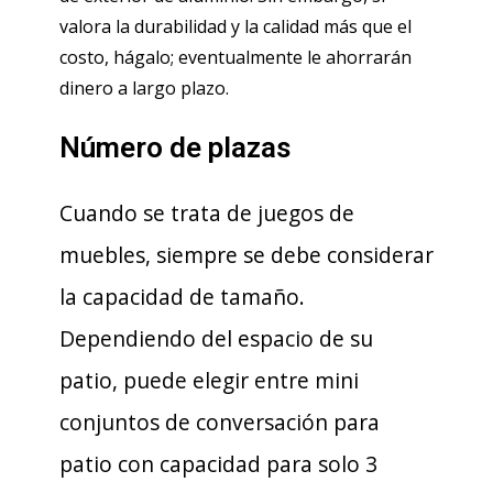
valora la durabilidad y la calidad más que el
costo, hágalo; eventualmente le ahorrarán
dinero a largo plazo.
Número de plazas
Cuando se trata de juegos de
muebles, siempre se debe considerar
la capacidad de tamaño.
Dependiendo del espacio de su
patio, puede elegir entre mini
conjuntos de conversación para
patio con capacidad para solo 3