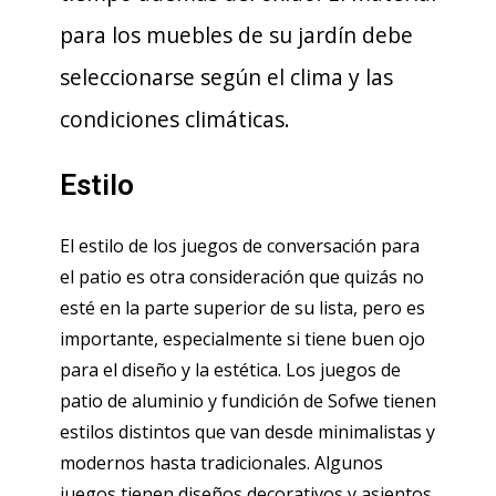
para los muebles de su jardín debe
seleccionarse según el clima y las
condiciones climáticas.
Estilo
El estilo de los juegos de conversación para
el patio es otra consideración que quizás no
esté en la parte superior de su lista, pero es
importante, especialmente si tiene buen ojo
para el diseño y la estética. Los juegos de
patio de aluminio y fundición de Sofwe tienen
estilos distintos que van desde minimalistas y
modernos hasta tradicionales. Algunos
juegos tienen diseños decorativos y asientos