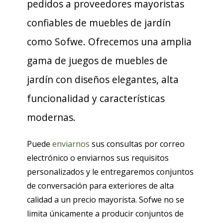
pedidos a proveedores mayoristas
confiables de muebles de jardín
como Sofwe. Ofrecemos una amplia
gama de juegos de muebles de
jardín con diseños elegantes, alta
funcionalidad y características
modernas.
Puede
enviarnos
sus consultas por correo
electrónico o enviarnos sus requisitos
personalizados y le entregaremos conjuntos
de conversación para exteriores de alta
calidad a un precio mayorista. Sofwe no se
limita únicamente a producir conjuntos de