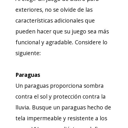
exteriores, no se olvide de las
características adicionales que
pueden hacer que su juego sea más
funcional y agradable. Considere lo
siguiente:
Paraguas
Un paraguas proporciona sombra
contra el sol y protección contra la
lluvia. Busque un paraguas hecho de
tela impermeable y resistente a los