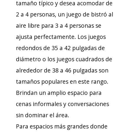
tamaño típico y desea acomodar de
2 a 4 personas, un juego de bistró al
aire libre para 3 a 4 personas se
ajusta perfectamente. Los juegos
redondos de 35 a 42 pulgadas de
diámetro o los juegos cuadrados de
alrededor de 38 a 46 pulgadas son
tamaños populares en este rango.
Brindan un amplio espacio para
cenas informales y conversaciones
sin dominar el área.
Para espacios más grandes donde