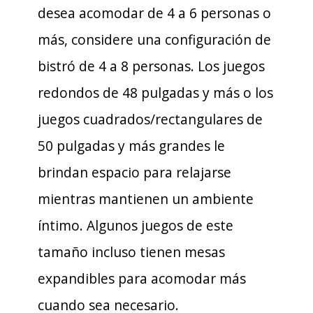
desea acomodar de 4 a 6 personas o
más, considere una configuración de
bistró de 4 a 8 personas. Los juegos
redondos de 48 pulgadas y más o los
juegos cuadrados/rectangulares de
50 pulgadas y más grandes le
brindan espacio para relajarse
mientras mantienen un ambiente
íntimo. Algunos juegos de este
tamaño incluso tienen mesas
expandibles para acomodar más
cuando sea necesario.