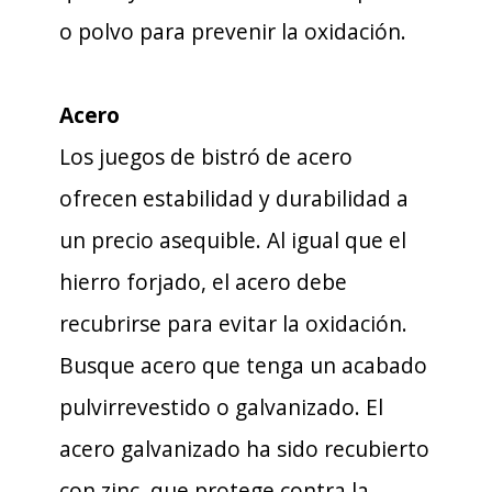
o polvo para prevenir la oxidación.
Acero
Los juegos de bistró de acero
ofrecen estabilidad y durabilidad a
un precio asequible. Al igual que el
hierro forjado, el acero debe
recubrirse para evitar la oxidación.
Busque acero que tenga un acabado
pulvirrevestido o galvanizado. El
acero galvanizado ha sido recubierto
con zinc, que protege contra la