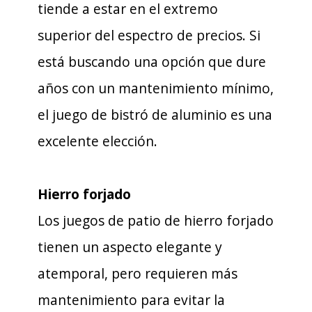
tiende a estar en el extremo
superior del espectro de precios. Si
está buscando una opción que dure
años con un mantenimiento mínimo,
el juego de bistró de aluminio es una
excelente elección.
Hierro forjado
Los juegos de patio de hierro forjado
tienen un aspecto elegante y
atemporal, pero requieren más
mantenimiento para evitar la