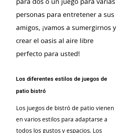
para dos o un juego para varias
personas para entretener a sus
amigos, ¡vamos a sumergirnos y
crear el oasis al aire libre
perfecto para usted!
Los diferentes estilos de juegos de
patio bistró
Los juegos de bistró de patio vienen
en varios estilos para adaptarse a
todos los gustos y espacios. Los