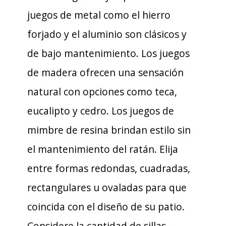
juegos de metal como el hierro
forjado y el aluminio son clásicos y
de bajo mantenimiento. Los juegos
de madera ofrecen una sensación
natural con opciones como teca,
eucalipto y cedro. Los juegos de
mimbre de resina brindan estilo sin
el mantenimiento del ratán. Elija
entre formas redondas, cuadradas,
rectangulares u ovaladas para que
coincida con el diseño de su patio.
Considere la cantidad de sillas