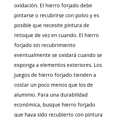
oxidación. El hierro forjado debe
pintarse o recubrirse con polvo y es
posible que necesite pintura de
retoque de vez en cuando. El hierro
forjado sin recubrimiento
eventualmente se oxidará cuando se
exponga a elementos exteriores. Los
juegos de hierro forjado tienden a
costar un poco menos que los de
aluminio. Para una durabilidad
económica, busque hierro forjado
que haya sido recubierto con pintura