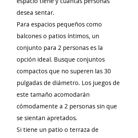
espacio tiene y cuántas personas
desea sentar.
Para espacios pequeños como
balcones o patios íntimos, un
conjunto para 2 personas es la
opción ideal. Busque conjuntos
compactos que no superen las 30
pulgadas de diámetro. Los juegos de
este tamaño acomodarán
cómodamente a 2 personas sin que
se sientan apretados.
Si tiene un patio o terraza de