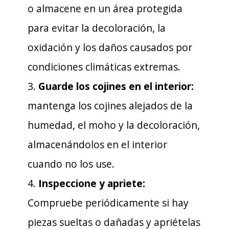
o almacene en un área protegida
para evitar la decoloración, la
oxidación y los daños causados ​​por
condiciones climáticas extremas.
3.
Guarde los cojines en el interior:
mantenga los cojines alejados de la
humedad, el moho y la decoloración,
almacenándolos en el interior
cuando no los use.
4.
Inspeccione y apriete:
Compruebe periódicamente si hay
piezas sueltas o dañadas y apriételas