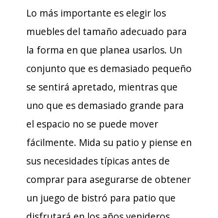
Lo más importante es elegir los
muebles del tamaño adecuado para
la forma en que planea usarlos. Un
conjunto que es demasiado pequeño
se sentirá apretado, mientras que
uno que es demasiado grande para
el espacio no se puede mover
fácilmente. Mida su patio y piense en
sus necesidades típicas antes de
comprar para asegurarse de obtener
un juego de bistró para patio que
disfrutará en los años venideros.