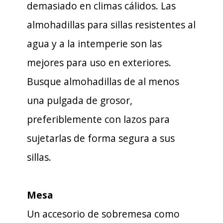
demasiado en climas cálidos. Las
almohadillas para sillas resistentes al
agua y a la intemperie son las
mejores para uso en exteriores.
Busque almohadillas de al menos
una pulgada de grosor,
preferiblemente con lazos para
sujetarlas de forma segura a sus
sillas.
Mesa
Un accesorio de sobremesa como