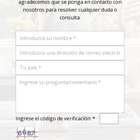
agradecemos que se ponga en contacto con
nosotros para resolver cualquier duda o
consulta.
Ingrese el código de verificación: *