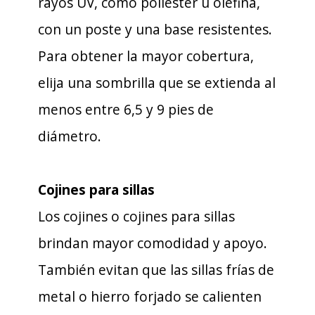
rayos UV, como poliéster u olefina,
con un poste y una base resistentes.
Para obtener la mayor cobertura,
elija una sombrilla que se extienda al
menos entre 6,5 y 9 pies de
diámetro.
Cojines para sillas
Los cojines o cojines para sillas
brindan mayor comodidad y apoyo.
También evitan que las sillas frías de
metal o hierro forjado se calienten