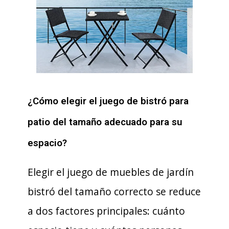
¿Cómo elegir el juego de bistró para
patio del tamaño adecuado para su
espacio?
Elegir el juego de muebles de jardín
bistró del tamaño correcto se reduce
a dos factores principales: cuánto