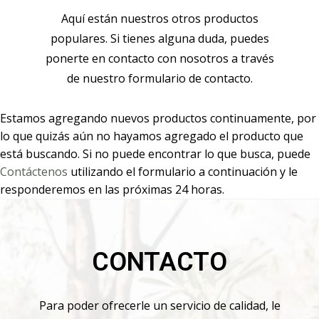
Aquí están nuestros otros productos
populares. Si tienes alguna duda, puedes
ponerte en contacto con nosotros a través
de nuestro formulario de contacto.
Estamos agregando nuevos productos continuamente, por
lo que quizás aún no hayamos agregado el producto que
está buscando. Si no puede encontrar lo que busca, puede
Contáctenos
utilizando el formulario a continuación y le
responderemos en las próximas 24 horas.
CONTACTO
Para poder ofrecerle un servicio de calidad, le