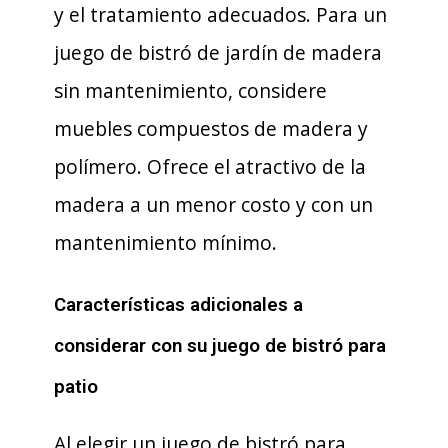
y el tratamiento adecuados. Para un
juego de bistró de jardín de madera
sin mantenimiento, considere
muebles compuestos de madera y
polímero. Ofrece el atractivo de la
madera a un menor costo y con un
mantenimiento mínimo.
Características adicionales a
considerar con su juego de bistró para
patio
Al elegir un juego de bistró para