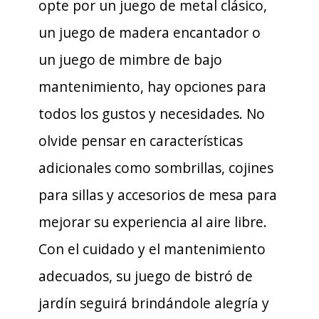
opte por un juego de metal clásico,
un juego de madera encantador o
un juego de mimbre de bajo
mantenimiento, hay opciones para
todos los gustos y necesidades. No
olvide pensar en características
adicionales como sombrillas, cojines
para sillas y accesorios de mesa para
mejorar su experiencia al aire libre.
Con el cuidado y el mantenimiento
adecuados, su juego de bistró de
jardín seguirá brindándole alegría y