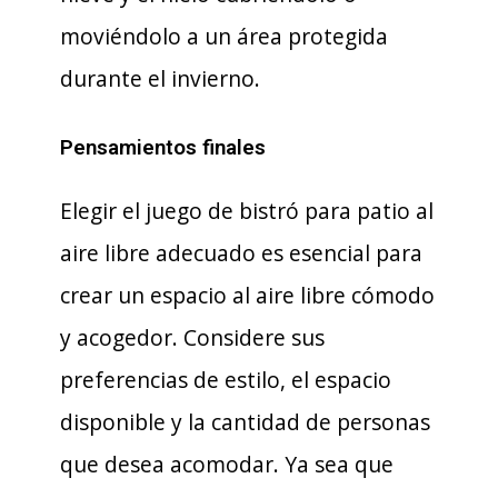
moviéndolo a un área protegida
durante el invierno.
Pensamientos finales
Elegir el juego de bistró para patio al
aire libre adecuado es esencial para
crear un espacio al aire libre cómodo
y acogedor. Considere sus
preferencias de estilo, el espacio
disponible y la cantidad de personas
que desea acomodar. Ya sea que