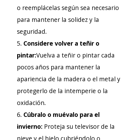
o reemplácelas según sea necesario
para mantener la solidez y la
seguridad.
5.
Considere volver a teñir o
pintar:
Vuelva a teñir o pintar cada
pocos años para mantener la
apariencia de la madera o el metal y
protegerlo de la intemperie o la
oxidación.
6.
Cúbralo o muévalo para el
invierno:
Proteja su televisor de la
nieve y el hielo cubriéndolo o