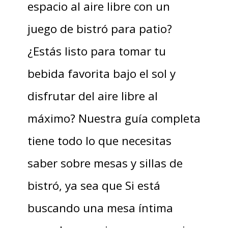
espacio al aire libre con un
juego de bistró para patio?
¿Estás listo para tomar tu
bebida favorita bajo el sol y
disfrutar del aire libre al
máximo? Nuestra guía completa
tiene todo lo que necesitas
saber sobre mesas y sillas de
bistró, ya sea que Si está
buscando una mesa íntima