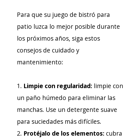
Para que su juego de bistró para
patio luzca lo mejor posible durante
los próximos años, siga estos
consejos de cuidado y
mantenimiento:
1.
Limpie con regularidad:
limpie con
un paño húmedo para eliminar las
manchas. Use un detergente suave
para suciedades más difíciles.
2.
Protéjalo de los elementos:
cubra