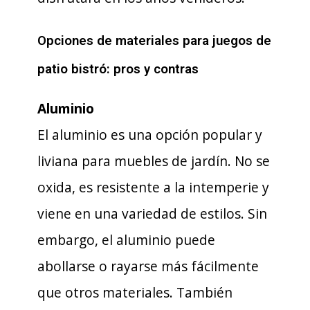
Opciones de materiales para juegos de
patio bistró: pros y contras
Aluminio
El aluminio es una opción popular y
liviana para muebles de jardín. No se
oxida, es resistente a la intemperie y
viene en una variedad de estilos. Sin
embargo, el aluminio puede
abollarse o rayarse más fácilmente
que otros materiales. También