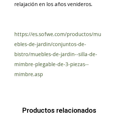
relajación en los años venideros.
https://es.sofwe.com/productos/mu
ebles-de-jardin/conjuntos-de-
bistro/muebles-de-jardin--silla-de-
mimbre-plegable-de-3-piezas--
mimbre.asp
Productos relacionados