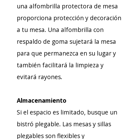
una alfombrilla protectora de mesa
proporciona protección y decoración
a tu mesa. Una alfombrilla con
respaldo de goma sujetará la mesa
para que permanezca en su lugar y
también facilitará la limpieza y
evitará rayones.
Almacenamiento
Si el espacio es limitado, busque un
bistró plegable. Las mesas y sillas
plegables son flexibles y