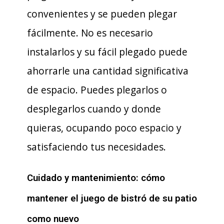
convenientes y se pueden plegar
fácilmente. No es necesario
instalarlos y su fácil plegado puede
ahorrarle una cantidad significativa
de espacio. Puedes plegarlos o
desplegarlos cuando y donde
quieras, ocupando poco espacio y
satisfaciendo tus necesidades.
Cuidado y mantenimiento: cómo
mantener el juego de bistró de su patio
como nuevo