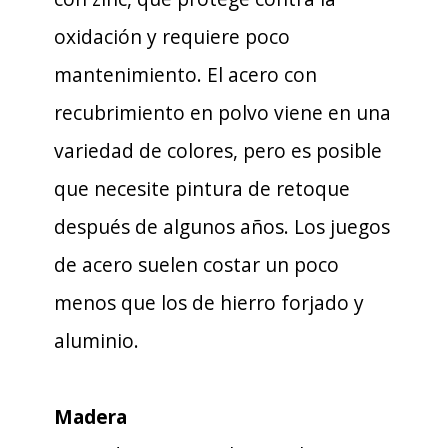
oxidación y requiere poco
mantenimiento. El acero con
recubrimiento en polvo viene en una
variedad de colores, pero es posible
que necesite pintura de retoque
después de algunos años. Los juegos
de acero suelen costar un poco
menos que los de hierro forjado y
aluminio.
Madera