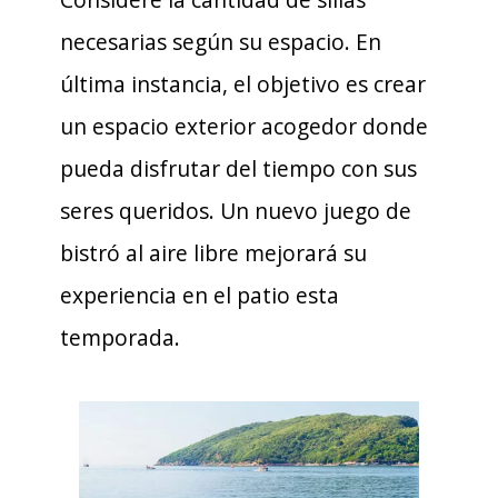
necesarias según su espacio. En
última instancia, el objetivo es crear
un espacio exterior acogedor donde
pueda disfrutar del tiempo con sus
seres queridos. Un nuevo juego de
bistró al aire libre mejorará su
experiencia en el patio esta
temporada.