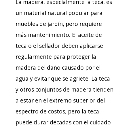
La madera, especialmente la teca, es
un material natural popular para
muebles de jardín, pero requiere
más mantenimiento. El aceite de
teca o el sellador deben aplicarse
regularmente para proteger la
madera del daño causado por el
agua y evitar que se agriete. La teca
y otros conjuntos de madera tienden
a estar en el extremo superior del
espectro de costos, pero la teca
puede durar décadas con el cuidado