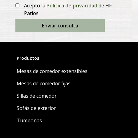
Acepto la
Política de privacidad
de HF
Patios
Enviar consulta
Productos
Mesas de comedor extensibles
Mesas de comedor fijas
Sillas de comedor
Sofás de exterior
Tumbonas