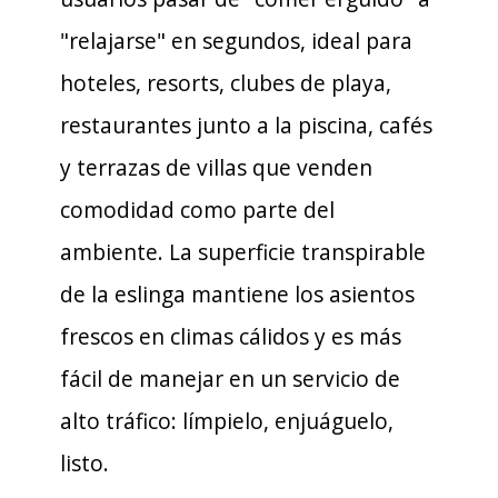
"relajarse" en segundos, ideal para
hoteles, resorts, clubes de playa,
restaurantes junto a la piscina, cafés
y terrazas de villas que venden
comodidad como parte del
ambiente. La superficie transpirable
de la eslinga mantiene los asientos
frescos en climas cálidos y es más
fácil de manejar en un servicio de
alto tráfico: límpielo, enjuáguelo,
listo.