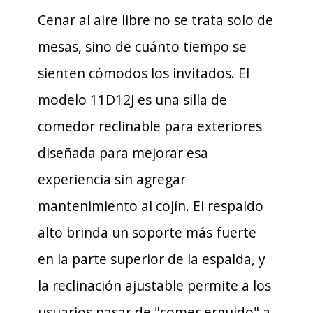
Cenar al aire libre no se trata solo de
mesas, sino de cuánto tiempo se
sienten cómodos los invitados. El
modelo 11D12J es una silla de
comedor reclinable para exteriores
diseñada para mejorar esa
experiencia sin agregar
mantenimiento al cojín. El respaldo
alto brinda un soporte más fuerte
en la parte superior de la espalda, y
la reclinación ajustable permite a los
usuarios pasar de "comer erguido" a