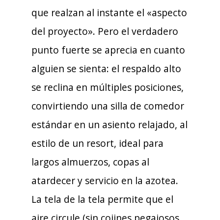
que realzan al instante el «aspecto
del proyecto». Pero el verdadero
punto fuerte se aprecia en cuanto
alguien se sienta: el respaldo alto
se reclina en múltiples posiciones,
convirtiendo una silla de comedor
estándar en un asiento relajado, al
estilo de un resort, ideal para
largos almuerzos, copas al
atardecer y servicio en la azotea.
La tela de la tela permite que el
aire circule (sin cojines pegajosos