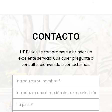
.
cuerda...
CONTACTO
HF Patios se compromete a brindar un
excelente servicio. Cualquier pregunta o
consulta, bienvenido a contactarnos.