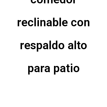
reclinable con
respaldo alto
para patio