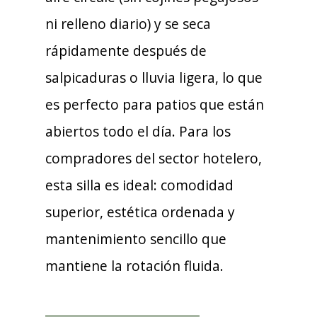
ni relleno diario) y se seca
rápidamente después de
salpicaduras o lluvia ligera, lo que
es perfecto para patios que están
abiertos todo el día. Para los
compradores del sector hotelero,
esta silla es ideal: comodidad
superior, estética ordenada y
mantenimiento sencillo que
mantiene la rotación fluida.