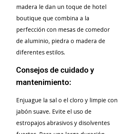
madera le dan un toque de hotel
boutique que combina a la
perfección con mesas de comedor
de aluminio, piedra o madera de
diferentes estilos.
Consejos de cuidado y
mantenimiento:
Enjuague la sal o el cloro y limpie con
jabón suave. Evite el uso de
estropajos abrasivos y disolventes