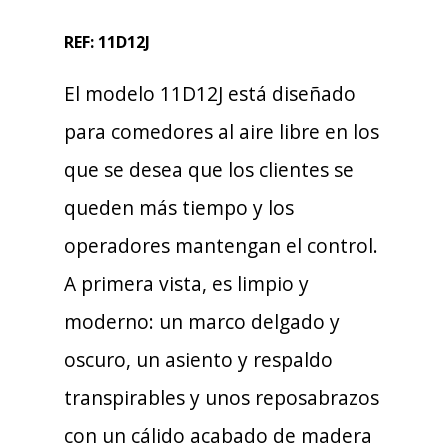
REF: 11D12J
El modelo 11D12J está diseñado
para comedores al aire libre en los
que se desea que los clientes se
queden más tiempo y los
operadores mantengan el control.
A primera vista, es limpio y
moderno: un marco delgado y
oscuro, un asiento y respaldo
transpirables y unos reposabrazos
con un cálido acabado de madera