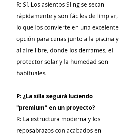
R: Sí. Los asientos Sling se secan
rápidamente y son fáciles de limpiar,
lo que los convierte en una excelente
opción para cenas junto a la piscina y
al aire libre, donde los derrames, el
protector solar y la humedad son
habituales.
P: ¿La silla seguirá luciendo
"premium" en un proyecto?
R: La estructura moderna y los
reposabrazos con acabados en