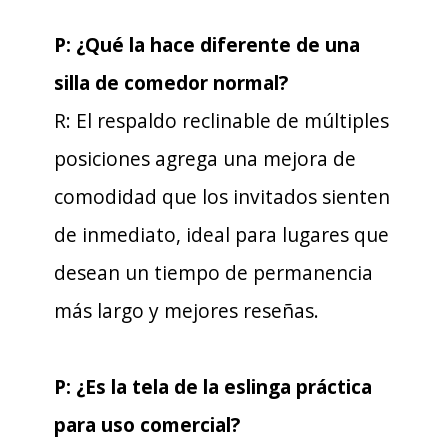
P: ¿Qué la hace diferente de una
silla de comedor normal?
R: El respaldo reclinable de múltiples
posiciones agrega una mejora de
comodidad que los invitados sienten
de inmediato, ideal para lugares que
desean un tiempo de permanencia
más largo y mejores reseñas.
P: ¿Es la tela de la eslinga práctica
para uso comercial?