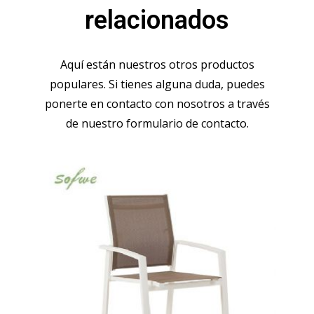
relacionados
Aquí están nuestros otros productos
populares. Si tienes alguna duda, puedes
ponerte en contacto con nosotros a través
de nuestro formulario de contacto.