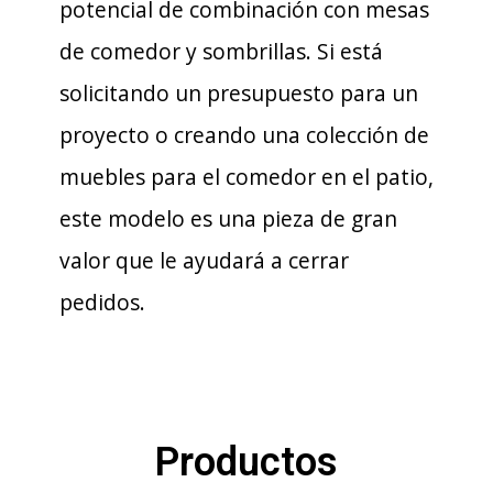
potencial de combinación con mesas
de comedor y sombrillas. Si está
solicitando un presupuesto para un
proyecto o creando una colección de
muebles para el comedor en el patio,
este modelo es una pieza de gran
valor que le ayudará a cerrar
pedidos.
Productos