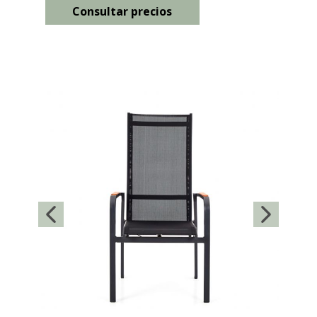
Consultar precios