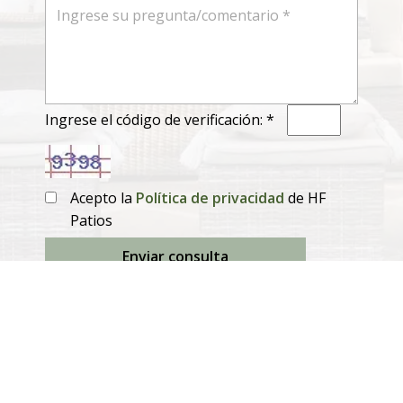
Ingrese el código de verificación: *
Acepto la
Política de privacidad
de HF
Patios
Enviar consulta
Productos