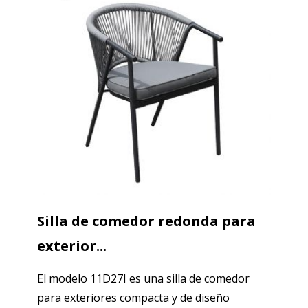
Silla de comedor redonda para
exterior...
El modelo 11D27I es una silla de comedor
para exteriores compacta y de diseño