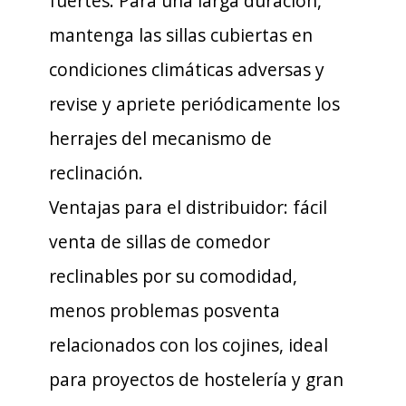
fuertes. Para una larga duración,
mantenga las sillas cubiertas en
condiciones climáticas adversas y
revise y apriete periódicamente los
herrajes del mecanismo de
reclinación.
Ventajas para el distribuidor: fácil
venta de sillas de comedor
reclinables por su comodidad,
menos problemas posventa
relacionados con los cojines, ideal
para proyectos de hostelería y gran