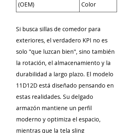
(OEM)
Color
Si busca sillas de comedor para
exteriores, el verdadero KPI no es
solo "que luzcan bien", sino también
la rotación, el almacenamiento y la
durabilidad a largo plazo. El modelo
11D12D está diseñado pensando en
estas realidades. Su delgado
armazón mantiene un perfil
moderno y optimiza el espacio,
mientras que la tela sling