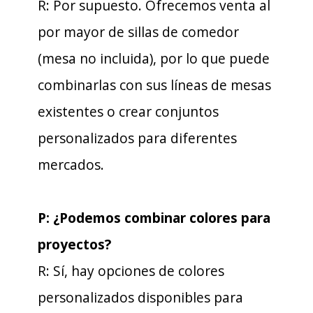
R: Por supuesto. Ofrecemos venta al
por mayor de sillas de comedor
(mesa no incluida), por lo que puede
combinarlas con sus líneas de mesas
existentes o crear conjuntos
personalizados para diferentes
mercados.
P: ¿Podemos combinar colores para
proyectos?
R: Sí, hay opciones de colores
personalizados disponibles para