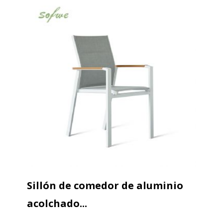
Sillón de comedor de aluminio
acolchado...