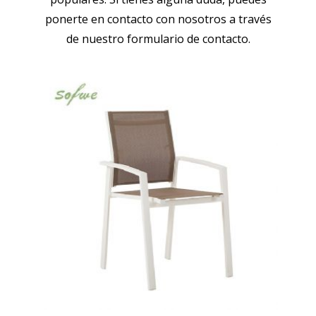
ponerte en contacto con nosotros a través
de nuestro formulario de contacto.