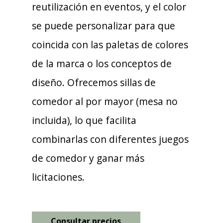
reutilización en eventos, y el color
se puede personalizar para que
coincida con las paletas de colores
de la marca o los conceptos de
diseño. Ofrecemos sillas de
comedor al por mayor (mesa no
incluida), lo que facilita
combinarlas con diferentes juegos
de comedor y ganar más
licitaciones.
Consultar precios