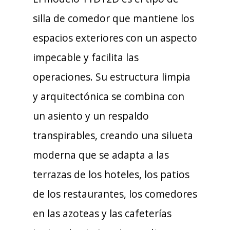
silla de comedor que mantiene los
espacios exteriores con un aspecto
impecable y facilita las
operaciones. Su estructura limpia
y arquitectónica se combina con
un asiento y un respaldo
transpirables, creando una silueta
moderna que se adapta a las
terrazas de los hoteles, los patios
de los restaurantes, los comedores
en las azoteas y las cafeterías