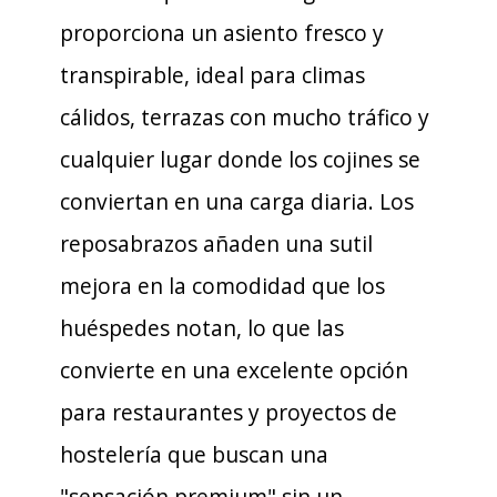
proporciona un asiento fresco y
transpirable, ideal para climas
cálidos, terrazas con mucho tráfico y
cualquier lugar donde los cojines se
conviertan en una carga diaria. Los
reposabrazos añaden una sutil
mejora en la comodidad que los
huéspedes notan, lo que las
convierte en una excelente opción
para restaurantes y proyectos de
hostelería que buscan una
"sensación premium" sin un