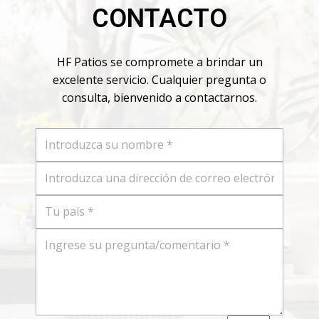
CONTACTO
HF Patios se compromete a brindar un
excelente servicio. Cualquier pregunta o
consulta, bienvenido a contactarnos.