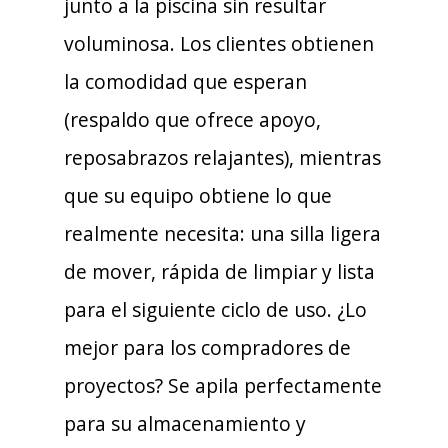
junto a la piscina sin resultar
voluminosa. Los clientes obtienen
la comodidad que esperan
(respaldo que ofrece apoyo,
reposabrazos relajantes), mientras
que su equipo obtiene lo que
realmente necesita: una silla ligera
de mover, rápida de limpiar y lista
para el siguiente ciclo de uso. ¿Lo
mejor para los compradores de
proyectos? Se apila perfectamente
para su almacenamiento y