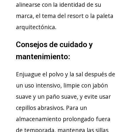
alinearse con la identidad de su
marca, el tema del resort o la paleta
arquitectónica.
Consejos de cuidado y
mantenimiento:
Enjuague el polvo y la sal después de
un uso intensivo, limpie con jabón
suave y un paño suave, y evite usar
cepillos abrasivos. Para un
almacenamiento prolongado fuera
de temporada, mantenga las sillas