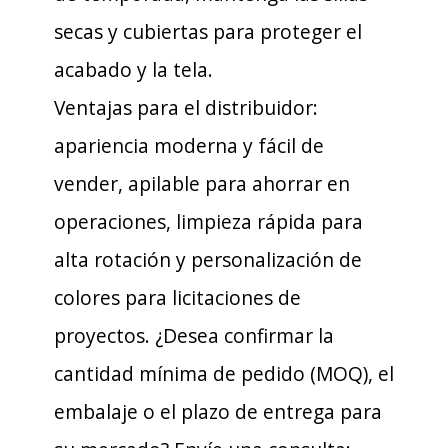
secas y cubiertas para proteger el
acabado y la tela.
Ventajas para el distribuidor:
apariencia moderna y fácil de
vender, apilable para ahorrar en
operaciones, limpieza rápida para
alta rotación y personalización de
colores para licitaciones de
proyectos. ¿Desea confirmar la
cantidad mínima de pedido (MOQ), el
embalaje o el plazo de entrega para