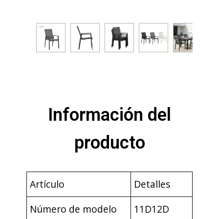
Información del
producto
Artículo
Detalles
Número de modelo
11D12D