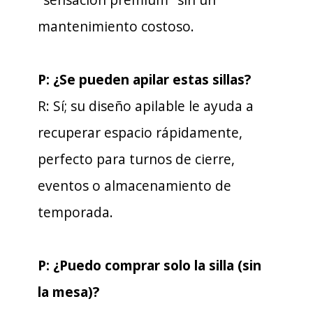
mantenimiento costoso.
P: ¿Se pueden apilar estas sillas?
R: Sí; su diseño apilable le ayuda a
recuperar espacio rápidamente,
perfecto para turnos de cierre,
eventos o almacenamiento de
temporada.
P: ¿Puedo comprar solo la silla (sin
la mesa)?