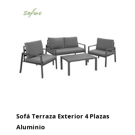
Sofá Terraza Exterior 4 Plazas
Aluminio