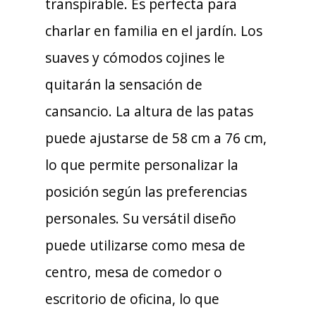
transpirable. Es perfecta para
charlar en familia en el jardín. Los
suaves y cómodos cojines le
quitarán la sensación de
cansancio. La altura de las patas
puede ajustarse de 58 cm a 76 cm,
lo que permite personalizar la
posición según las preferencias
personales. Su versátil diseño
puede utilizarse como mesa de
centro, mesa de comedor o
escritorio de oficina, lo que