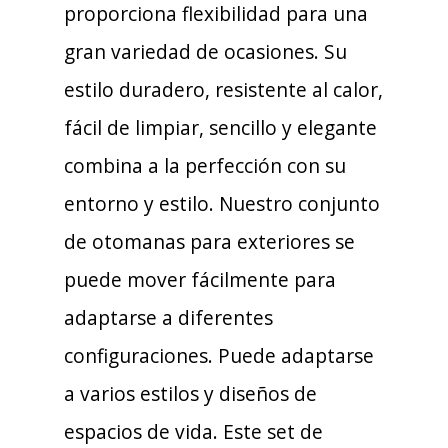
proporciona flexibilidad para una
gran variedad de ocasiones. Su
estilo duradero, resistente al calor,
fácil de limpiar, sencillo y elegante
combina a la perfección con su
entorno y estilo. Nuestro conjunto
de otomanas para exteriores se
puede mover fácilmente para
adaptarse a diferentes
configuraciones. Puede adaptarse
a varios estilos y diseños de
espacios de vida. Este set de