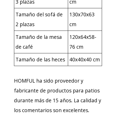
3 plazas
cm
Tamaño del sofá de
130x70x63
2 plazas
cm
Tamaño de la mesa
120x64x58-
de café
76 cm
Tamaño de las heces
40x40x40 cm
HOMFUL ha sido proveedor y
fabricante de productos para patios
durante más de 15 años. La calidad y
los comentarios son excelentes.