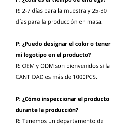
R: 2-7 días para la muestra y 25-30
días para la producción en masa.
P: ¿Puedo designar el color o tener
mi logotipo en el producto?
R: OEM y ODM son bienvenidos si la
CANTIDAD es más de 1000PCS.
P: ¿Cómo inspeccionar el producto
durante la producción?
R: Tenemos un departamento de