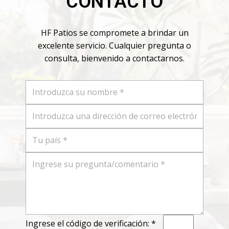
CONTACTO
HF Patios se compromete a brindar un
excelente servicio. Cualquier pregunta o
consulta, bienvenido a contactarnos.
Ingrese el código de verificación: *