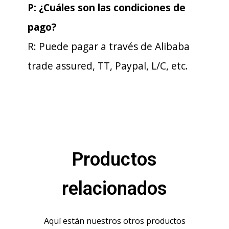
P: ¿Cuáles son las condiciones de
pago?
R: Puede pagar a través de Alibaba
trade assured, TT, Paypal, L/C, etc.
Productos
relacionados
Aquí están nuestros otros productos