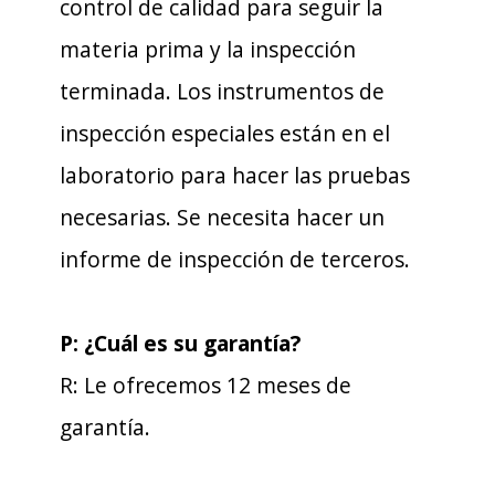
control de calidad para seguir la
materia prima y la inspección
terminada. Los instrumentos de
inspección especiales están en el
laboratorio para hacer las pruebas
necesarias. Se necesita hacer un
informe de inspección de terceros.
P: ¿Cuál es su garantía?
R: Le ofrecemos 12 meses de
garantía.