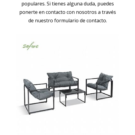
populares. Si tienes alguna duda, puedes
ponerte en contacto con nosotros a través
de nuestro formulario de contacto.