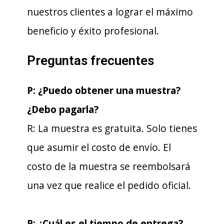
nuestros clientes a lograr el máximo
beneficio y éxito profesional.
Preguntas frecuentes
P: ¿Puedo obtener una muestra?
¿Debo pagarla?
R: La muestra es gratuita. Solo tienes
que asumir el costo de envío. El
costo de la muestra se reembolsará
una vez que realice el pedido oficial.
P: ¿Cuál es el tiempo de entrega?