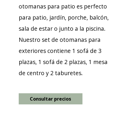
otomanas para patio es perfecto
para patio, jardín, porche, balcón,
sala de estar o junto a la piscina.
Nuestro set de otomanas para
exteriores contiene 1 sofá de 3
plazas, 1 sofá de 2 plazas, 1 mesa
de centro y 2 taburetes.
Consultar precios