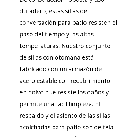
duradero, estas sillas de
conversación para patio resisten el
paso del tiempo y las altas
temperaturas. Nuestro conjunto
de sillas con otomana está
fabricado con un armazón de
acero estable con recubrimiento
en polvo que resiste los daños y
permite una fácil limpieza. El
respaldo y el asiento de las sillas
acolchadas para patio son de tela