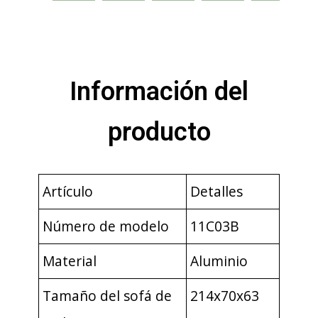
Información del
producto
Artículo
Detalles
Número de modelo
11C03B
Material
Aluminio
Tamaño del sofá de
214x70x63