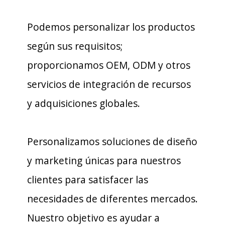
Podemos personalizar los productos
según sus requisitos;
proporcionamos OEM, ODM y otros
servicios de integración de recursos
y adquisiciones globales.
Personalizamos soluciones de diseño
y marketing únicas para nuestros
clientes para satisfacer las
necesidades de diferentes mercados.
Nuestro objetivo es ayudar a