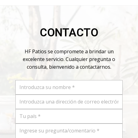
CONTACTO
HF Patios se compromete a brindar un
excelente servicio. Cualquier pregunta o
consulta, bienvenido a contactarnos.