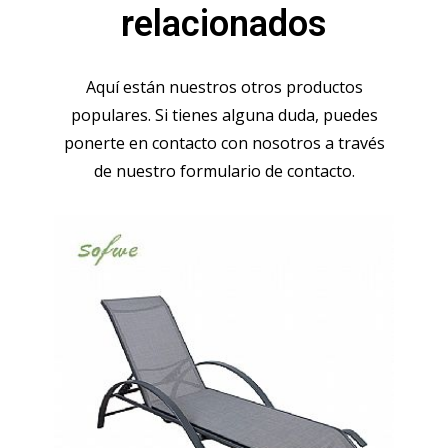
relacionados
Aquí están nuestros otros productos
populares. Si tienes alguna duda, puedes
ponerte en contacto con nosotros a través
de nuestro formulario de contacto.