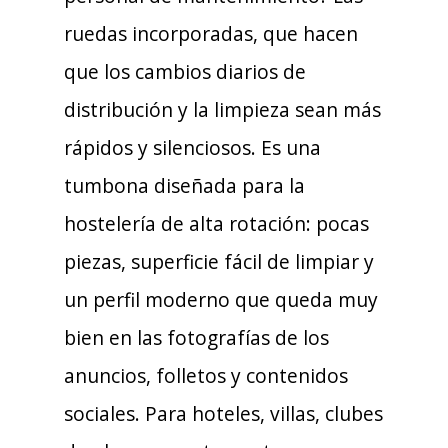
ruedas incorporadas, que hacen
que los cambios diarios de
distribución y la limpieza sean más
rápidos y silenciosos. Es una
tumbona diseñada para la
hostelería de alta rotación: pocas
piezas, superficie fácil de limpiar y
un perfil moderno que queda muy
bien en las fotografías de los
anuncios, folletos y contenidos
sociales. Para hoteles, villas, clubes