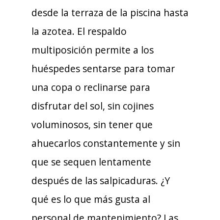
desde la terraza de la piscina hasta
la azotea. El respaldo
multiposición permite a los
huéspedes sentarse para tomar
una copa o reclinarse para
disfrutar del sol, sin cojines
voluminosos, sin tener que
ahuecarlos constantemente y sin
que se sequen lentamente
después de las salpicaduras. ¿Y
qué es lo que más gusta al
personal de mantenimiento? Las