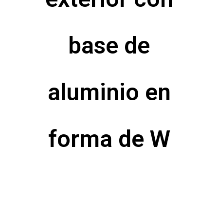
base de
aluminio en
forma de W