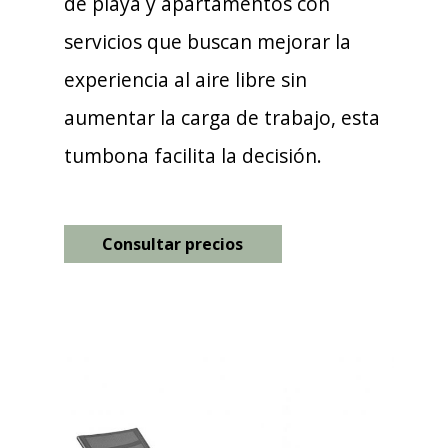
de playa y apartamentos con
servicios que buscan mejorar la
experiencia al aire libre sin
aumentar la carga de trabajo, esta
tumbona facilita la decisión.
Consultar precios