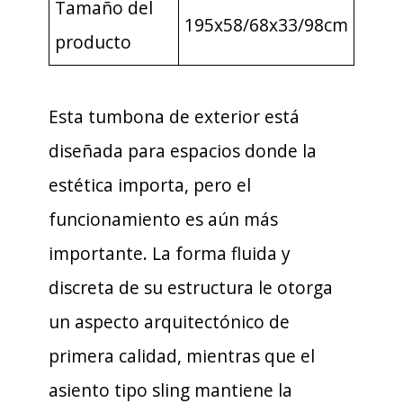
Tamaño del
195x58/68x33/98cm
producto
Esta tumbona de exterior está
diseñada para espacios donde la
estética importa, pero el
funcionamiento es aún más
importante. La forma fluida y
discreta de su estructura le otorga
un aspecto arquitectónico de
primera calidad, mientras que el
asiento tipo sling mantiene la