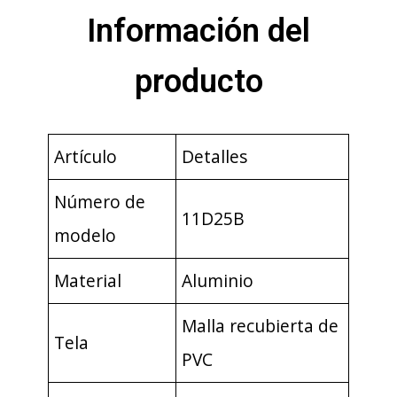
Información del
producto
Artículo
Detalles
Número de
11D25B
modelo
Material
Aluminio
Malla recubierta de
Tela
PVC