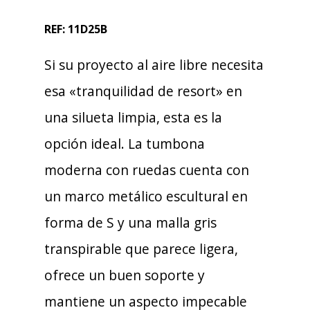
REF: 11D25B
Si su proyecto al aire libre necesita
esa «tranquilidad de resort» en
una silueta limpia, esta es la
opción ideal. La tumbona
moderna con ruedas cuenta con
un marco metálico escultural en
forma de S y una malla gris
transpirable que parece ligera,
ofrece un buen soporte y
mantiene un aspecto impecable