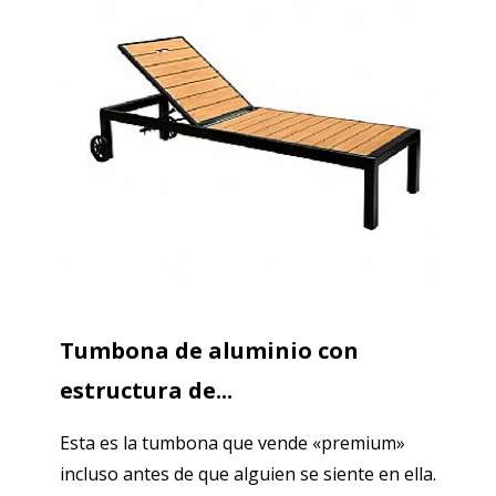
Tumbona de aluminio con
estructura de...
Esta es la tumbona que vende «premium»
incluso antes de que alguien se siente en ella.