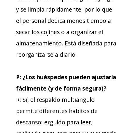
y se limpia rápidamente, por lo que
el personal dedica menos tiempo a
secar los cojines o a organizar el
almacenamiento. Está diseñada para
reorganizarse a diario.
P: ¿Los huéspedes pueden ajustarla
fácilmente (y de forma segura)?
R: Sí, el respaldo multiángulo
permite diferentes hábitos de
descanso: erguido para leer,