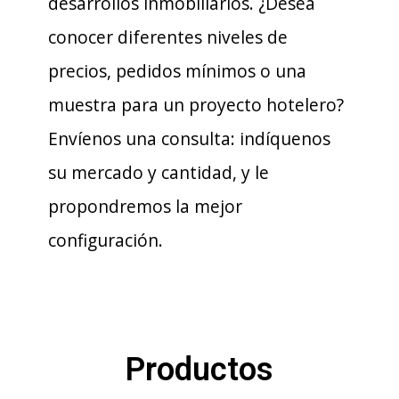
desarrollos inmobiliarios. ¿Desea
conocer diferentes niveles de
precios, pedidos mínimos o una
muestra para un proyecto hotelero?
Envíenos una consulta: indíquenos
su mercado y cantidad, y le
propondremos la mejor
configuración.
Productos