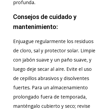
profunda.
Consejos de cuidado y
mantenimiento:
Enjuague regularmente los residuos
de cloro, sal y protector solar. Limpie
con jabón suave y un paño suave, y
luego deje secar al aire. Evite el uso
de cepillos abrasivos y disolventes
fuertes. Para un almacenamiento
prolongado fuera de temporada,
manténgalo cubierto y seco; revise