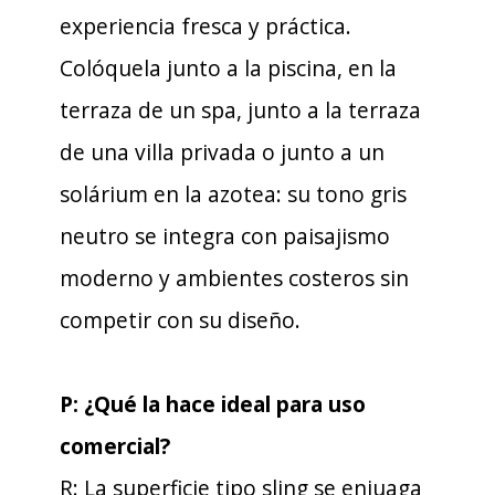
experiencia fresca y práctica.
Colóquela junto a la piscina, en la
terraza de un spa, junto a la terraza
de una villa privada o junto a un
solárium en la azotea: su tono gris
neutro se integra con paisajismo
moderno y ambientes costeros sin
competir con su diseño.
P: ¿Qué la hace ideal para uso
comercial?
R: La superficie tipo sling se enjuaga