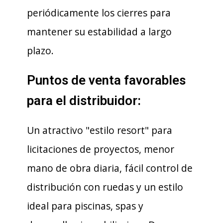
periódicamente los cierres para
mantener su estabilidad a largo
plazo.
Puntos de venta favorables
para el distribuidor:
Un atractivo "estilo resort" para
licitaciones de proyectos, menor
mano de obra diaria, fácil control de
distribución con ruedas y un estilo
ideal para piscinas, spas y