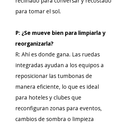
reclinado para conversar y recostado
para tomar el sol.
P: ¿Se mueve bien para limpiarla y
reorganizarla?
R: Ahí es donde gana. Las ruedas
integradas ayudan a los equipos a
reposicionar las tumbonas de
manera eficiente, lo que es ideal
para hoteles y clubes que
reconfiguran zonas para eventos,
cambios de sombra o limpieza