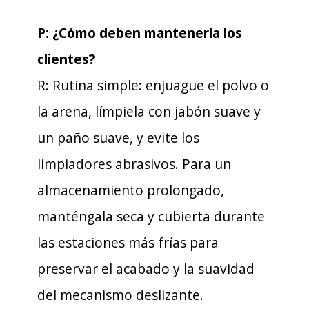
P: ¿Cómo deben mantenerla los
clientes?
R: Rutina simple: enjuague el polvo o
la arena, límpiela con jabón suave y
un paño suave, y evite los
limpiadores abrasivos. Para un
almacenamiento prolongado,
manténgala seca y cubierta durante
las estaciones más frías para
preservar el acabado y la suavidad
del mecanismo deslizante.