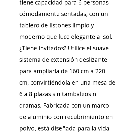
tiene capacidad para 6 personas
cómodamente sentadas, con un
tablero de listones limpio y
moderno que luce elegante al sol.
¿Tiene invitados? Utilice el suave
sistema de extensión deslizante
para ampliarla de 160 cm a 220
cm, convirtiéndola en una mesa de
6 a 8 plazas sin tambaleos ni
dramas. Fabricada con un marco
de aluminio con recubrimiento en
polvo, está diseñada para la vida