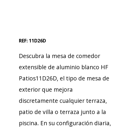
REF: 11D26D
Descubra la mesa de comedor
extensible de aluminio blanco HF
Patios11D26D, el tipo de mesa de
exterior que mejora
discretamente cualquier terraza,
patio de villa o terraza junto a la
piscina. En su configuración diaria,