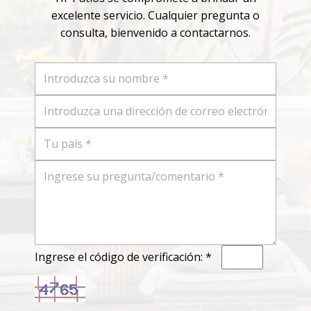
excelente servicio. Cualquier pregunta o
consulta, bienvenido a contactarnos.
Ingrese el código de verificación: *