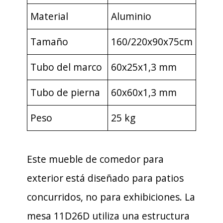
Material
Aluminio
Tamaño
160/220x90x75cm
Tubo del marco
60x25x1,3 mm
Tubo de pierna
60x60x1,3 mm
Peso
25 kg
Este mueble de comedor para
exterior está diseñado para patios
concurridos, no para exhibiciones. La
mesa 11D26D utiliza una estructura