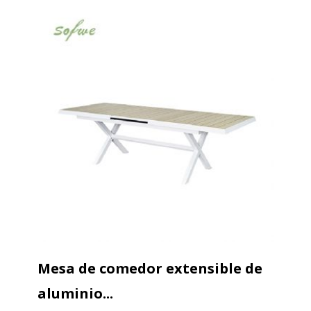
Mesa de comedor extensible de
aluminio...