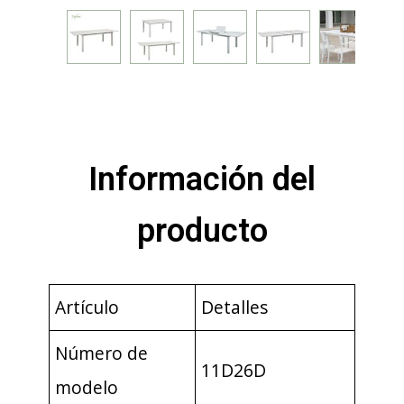
Información del
producto
Artículo
Detalles
Número de
11D26D
modelo