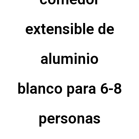
extensible de
aluminio
blanco para 6-8
personas