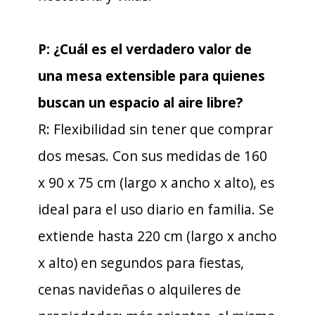
P: ¿Cuál es el verdadero valor de
una mesa extensible para quienes
buscan un espacio al aire libre?
R: Flexibilidad sin tener que comprar
dos mesas. Con sus medidas de 160
x 90 x 75 cm (largo x ancho x alto), es
ideal para el uso diario en familia. Se
extiende hasta 220 cm (largo x ancho
x alto) en segundos para fiestas,
cenas navideñas o alquileres de