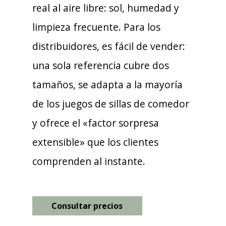
real al aire libre: sol, humedad y
limpieza frecuente. Para los
distribuidores, es fácil de vender:
una sola referencia cubre dos
tamaños, se adapta a la mayoría
de los juegos de sillas de comedor
y ofrece el «factor sorpresa
extensible» que los clientes
comprenden al instante.
Consultar precios