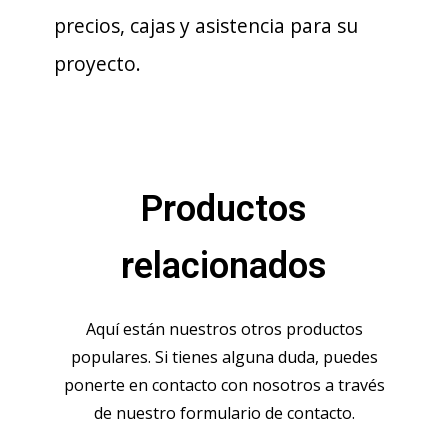
precios, cajas y asistencia para su
proyecto.
Productos
relacionados
Aquí están nuestros otros productos
populares. Si tienes alguna duda, puedes
ponerte en contacto con nosotros a través
de nuestro formulario de contacto.