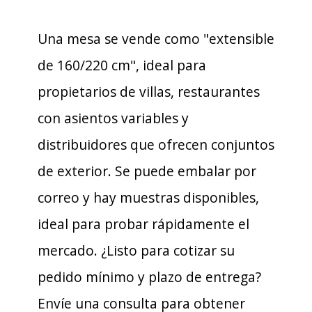
Una mesa se vende como "extensible
de 160/220 cm", ideal para
propietarios de villas, restaurantes
con asientos variables y
distribuidores que ofrecen conjuntos
de exterior. Se puede embalar por
correo y hay muestras disponibles,
ideal para probar rápidamente el
mercado. ¿Listo para cotizar su
pedido mínimo y plazo de entrega?
Envíe una consulta para obtener