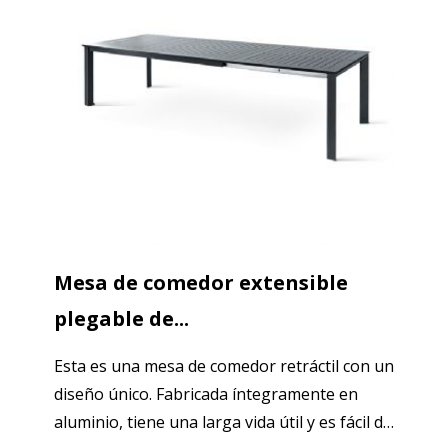
Mesa de comedor extensible
plegable de...
Esta es una mesa de comedor retráctil con un
diseño único. Fabricada íntegramente en
aluminio, tiene una larga vida útil y es fácil de