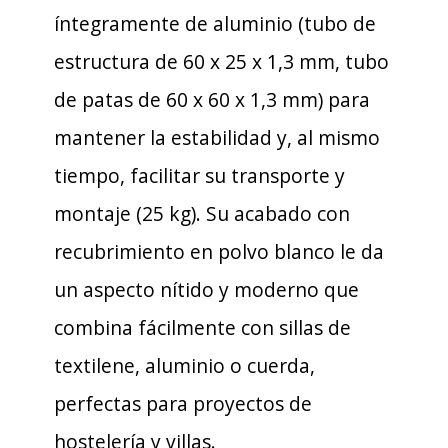
íntegramente de aluminio (tubo de
estructura de 60 x 25 x 1,3 mm, tubo
de patas de 60 x 60 x 1,3 mm) para
mantener la estabilidad y, al mismo
tiempo, facilitar su transporte y
montaje (25 kg). Su acabado con
recubrimiento en polvo blanco le da
un aspecto nítido y moderno que
combina fácilmente con sillas de
textilene, aluminio o cuerda,
perfectas para proyectos de
hostelería y villas.