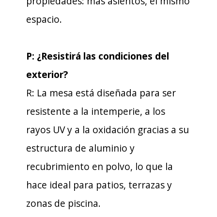
propiedades: más asientos, el mismo
espacio.
P: ¿Resistirá las condiciones del
exterior?
R: La mesa está diseñada para ser
resistente a la intemperie, a los
rayos UV y a la oxidación gracias a su
estructura de aluminio y
recubrimiento en polvo, lo que la
hace ideal para patios, terrazas y
zonas de piscina.