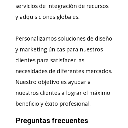
servicios de integración de recursos
y adquisiciones globales.
Personalizamos soluciones de diseño
y marketing únicas para nuestros
clientes para satisfacer las
necesidades de diferentes mercados.
Nuestro objetivo es ayudar a
nuestros clientes a lograr el máximo
beneficio y éxito profesional.
Preguntas frecuentes