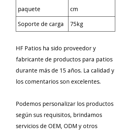
paquete
cm
Soporte de carga
75kg
HF Patios ha sido proveedor y
fabricante de productos para patios
durante más de 15 años. La calidad y
los comentarios son excelentes.
Podemos personalizar los productos
según sus requisitos, brindamos
servicios de OEM, ODM y otros