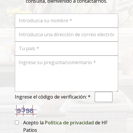
consulta, bienvenido a contactarnos.
Ingrese el código de verificación: *
Acepto la
Política de privacidad
de HF
Patios