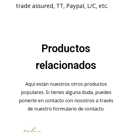
trade assured, TT, Paypal, L/C, etc.
Productos
relacionados
Aquí están nuestros otros productos
populares. Si tienes alguna duda, puedes
ponerte en contacto con nosotros a través
de nuestro formulario de contacto.