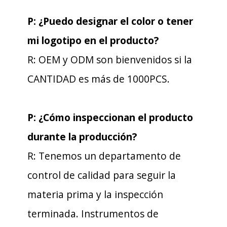
P: ¿Puedo designar el color o tener
mi logotipo en el producto?
R: OEM y ODM son bienvenidos si la
CANTIDAD es más de 1000PCS.
P: ¿Cómo inspeccionan el producto
durante la producción?
R: Tenemos un departamento de
control de calidad para seguir la
materia prima y la inspección
terminada. Instrumentos de