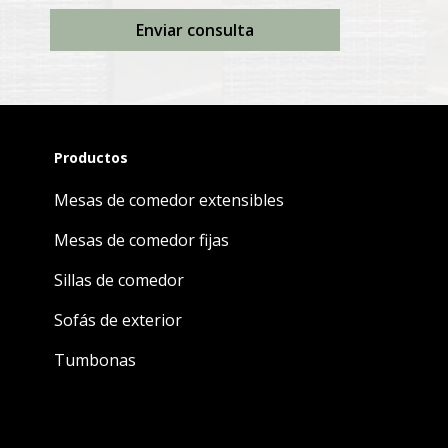
Enviar consulta
Productos
Mesas de comedor extensibles
Mesas de comedor fijas
Sillas de comedor
Sofás de exterior
Tumbonas