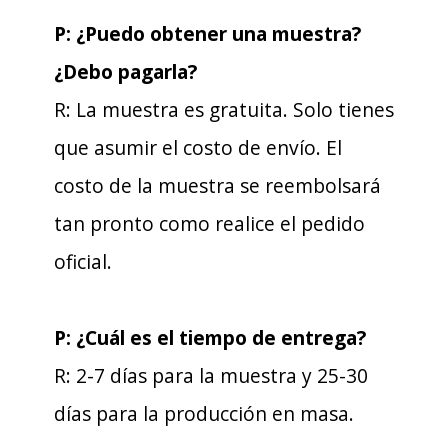
P: ¿Puedo obtener una muestra?
¿Debo pagarla?
R: La muestra es gratuita. Solo tienes
que asumir el costo de envío. El
costo de la muestra se reembolsará
tan pronto como realice el pedido
oficial.
P: ¿Cuál es el tiempo de entrega?
R: 2-7 días para la muestra y 25-30
días para la producción en masa.