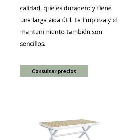
calidad, que es duradero y tiene
una larga vida útil. La limpieza y el
mantenimiento también son
sencillos.
Consultar precios