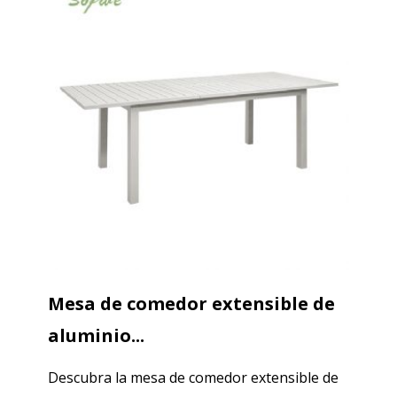
Mesa de comedor extensible de
aluminio...
Descubra la mesa de comedor extensible de