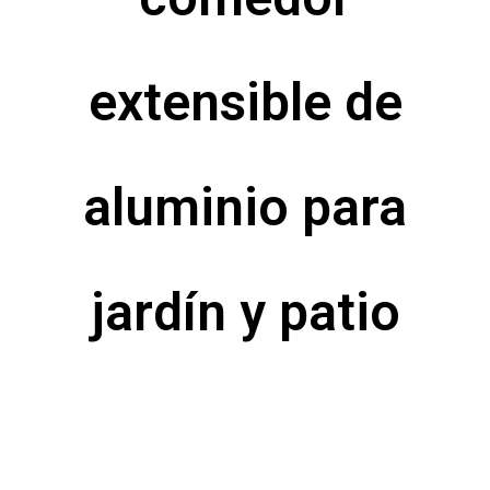
extensible de
aluminio para
jardín y patio