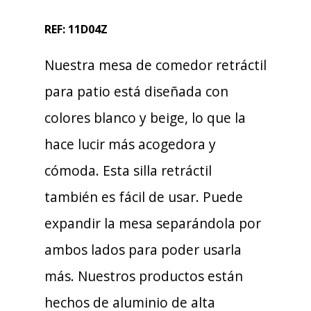
REF: 11D04Z
Nuestra mesa de comedor retráctil
para patio está diseñada con
colores blanco y beige, lo que la
hace lucir más acogedora y
cómoda. Esta silla retráctil
también es fácil de usar. Puede
expandir la mesa separándola por
ambos lados para poder usarla
más. Nuestros productos están
hechos de aluminio de alta