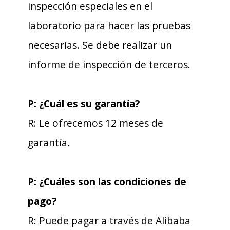
inspección especiales en el
laboratorio para hacer las pruebas
necesarias. Se debe realizar un
informe de inspección de terceros.
P: ¿Cuál es su garantía?
R: Le ofrecemos 12 meses de
garantía.
P: ¿Cuáles son las condiciones de
pago?
R: Puede pagar a través de Alibaba